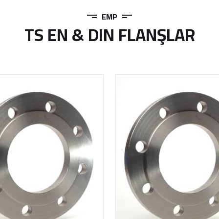
EMP
TS EN & DIN FLANŞLAR