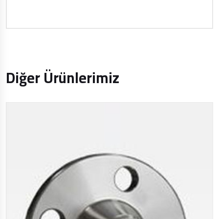
Diğer Ürünlerimiz