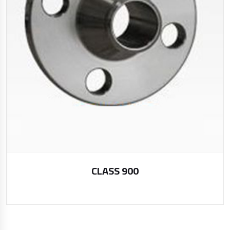
CLASS 900