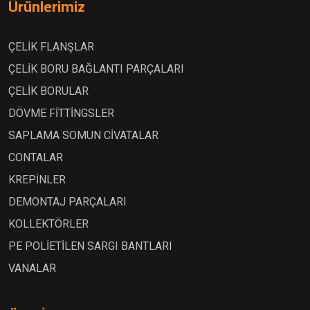
Ürünlerimiz
ÇELİK FLANŞLAR
ÇELİK BORU BAĞLANTI PARÇALARI
ÇELİK BORULAR
DÖVME FİTTİNGSLER
SAPLAMA SOMUN CİVATALAR
CONTALAR
KREPİNLER
DEMONTAJ PARÇALARI
KOLLEKTÖRLER
PE POLİETİLEN SARGI BANTLARI
VANALAR