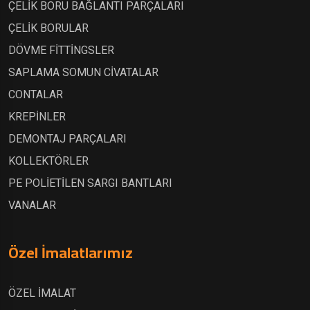
ÇELİK BORU BAĞLANTI PARÇALARI
ÇELİK BORULAR
DÖVME FİTTİNGSLER
SAPLAMA SOMUN CİVATALAR
CONTALAR
KREPİNLER
DEMONTAJ PARÇALARI
KOLLEKTÖRLER
PE POLİETİLEN SARGI BANTLARI
VANALAR
Özel İmalatlarımız
ÖZEL İMALAT