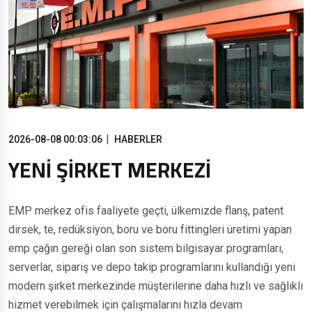
2026-08-08 00:03:06
HABERLER
YENİ ŞİRKET MERKEZİ
EMP merkez ofis faaliyete geçti, ülkemizde flanş, patent
dirsek, te, redüksiyon, boru ve boru fittingleri üretimi yapan
emp çağın gereği olan son sistem bilgisayar programları,
serverlar, sipariş ve depo takip programlarını kullandığı yeni
modern şirket merkezinde müşterilerine daha hızlı ve sağlıklı
hizmet verebilmek için çalışmalarını hızla devam