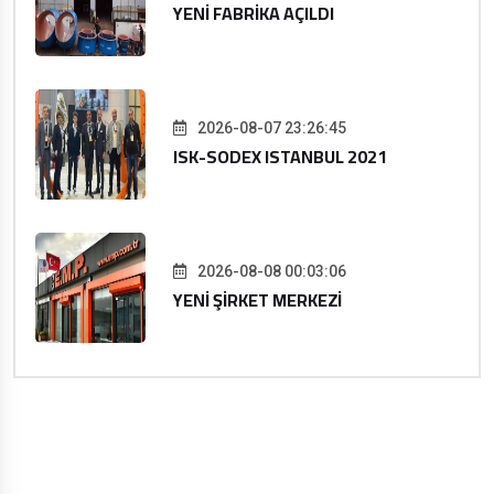
YENİ FABRİKA AÇILDI
2026-08-07 23:26:45
ISK-SODEX ISTANBUL 2021
2026-08-08 00:03:06
YENİ ŞİRKET MERKEZİ