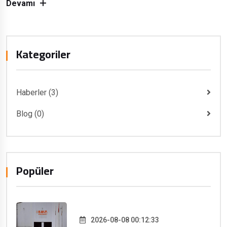
Devamı
Kategoriler
Haberler
(3)
Blog
(0)
Popüler
2026-08-08 00:12:33