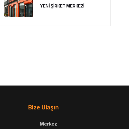
YENİ ŞİRKET MERKEZİ
Bize Ulaşın
Merkez