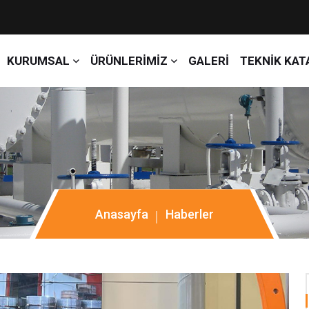
KURUMSAL
ÜRÜNLERİMİZ
GALERİ
TEKNİK KAT
Anasayfa
Haberler