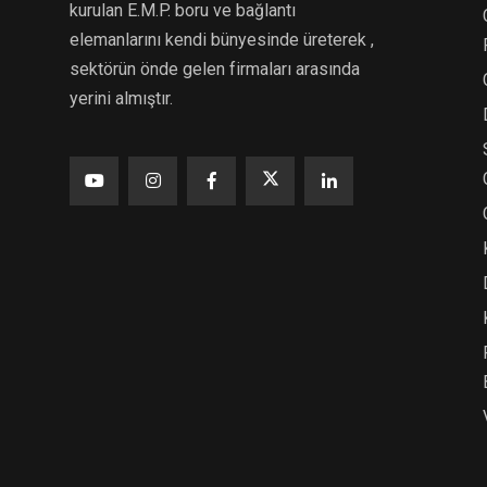
kurulan E.M.P. boru ve bağlantı
elemanlarını kendi bünyesinde üreterek ,
sektörün önde gelen firmaları arasında
yerini almıştır.