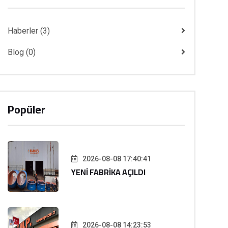
Haberler
(3)
Blog
(0)
Popüler
2026-08-08 17:40:41
YENİ FABRİKA AÇILDI
2026-08-08 14:23:53