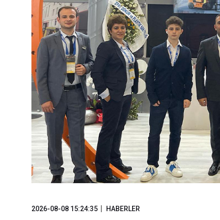
2026-08-08 15:24:35
HABERLER