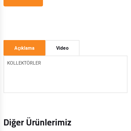
Açıklama
Video
KOLLEKTÖRLER
Diğer Ürünlerimiz