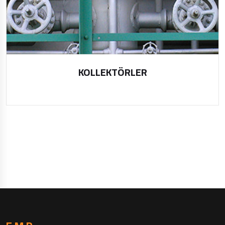
KOLLEKTÖRLER