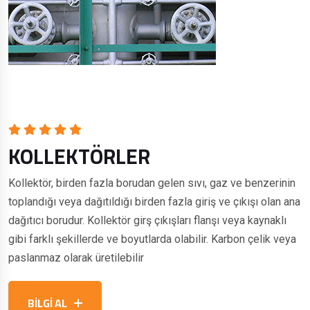
KOLLEKTÖRLER
Kollektör, birden fazla borudan gelen sıvı, gaz ve benzerinin
toplandığı veya dağıtıldığı birden fazla giriş ve çıkışı olan ana
dağıtıcı borudur. Kollektör girş çıkışları flanşı veya kaynaklı
gibi farklı şekillerde ve boyutlarda olabilir. Karbon çelik veya
paslanmaz olarak üretilebilir
BİLGİ AL