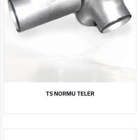
TS NORMU TELER