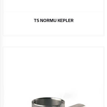
TS NORMU KEPLER