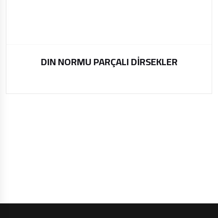
DIN NORMU PARÇALI DİRSEKLER