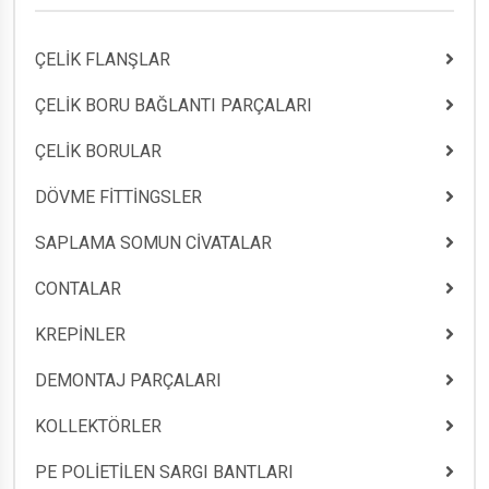
ÇELİK FLANŞLAR
ÇELİK BORU BAĞLANTI PARÇALARI
ÇELİK BORULAR
DÖVME FİTTİNGSLER
SAPLAMA SOMUN CİVATALAR
CONTALAR
KREPİNLER
DEMONTAJ PARÇALARI
KOLLEKTÖRLER
PE POLİETİLEN SARGI BANTLARI