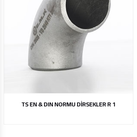
TS EN & DIN NORMU DİRSEKLER R 1