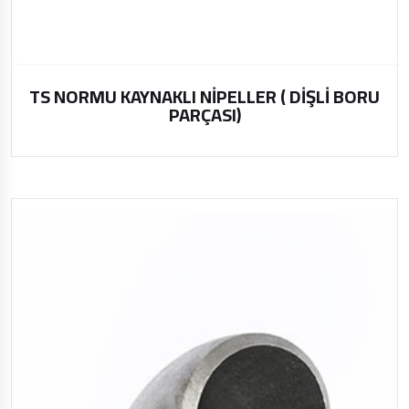
TS NORMU KAYNAKLI NİPELLER ( DİŞLİ BORU
PARÇASI)