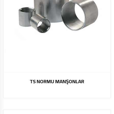
TS NORMU MANŞONLAR