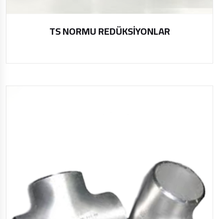
TS NORMU REDÜKSİYONLAR