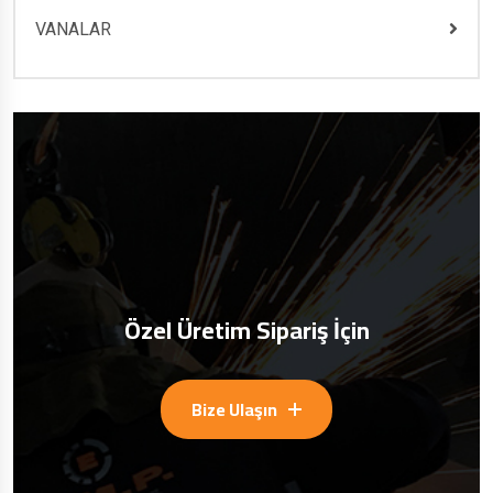
VANALAR
Özel Üretim Sipariş İçin
Bize Ulaşın