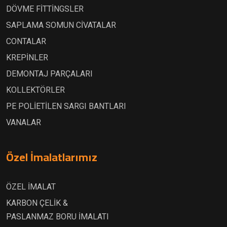
DÖVME FİTTİNGSLER
SAPLAMA SOMUN CİVATALAR
CONTALAR
KREPİNLER
DEMONTAJ PARÇALARI
KOLLEKTÖRLER
PE POLİETİLEN SARGI BANTLARI
VANALAR
Özel İmalatlarımız
ÖZEL İMALAT
KARBON ÇELİK &
PASLANMAZ BORU İMALATI