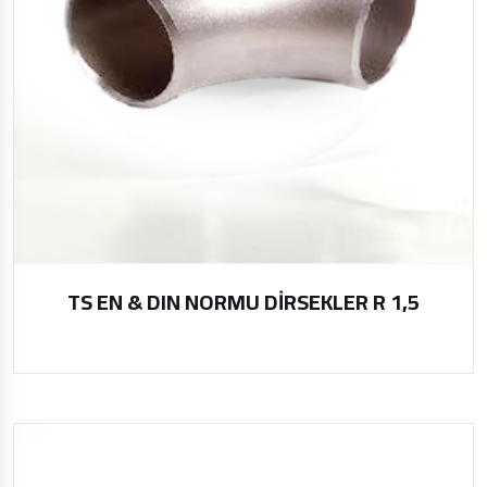
TS EN & DIN NORMU DİRSEKLER R 1,5